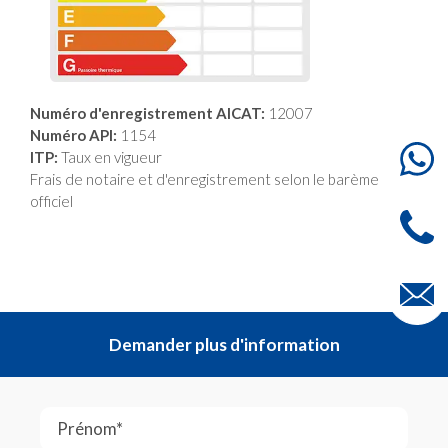
Numéro d'enregistrement AICAT:
12007
Numéro API:
1154
ITP:
Taux en vigueur
Frais de notaire et d'enregistrement selon le barème
officiel
Demander plus d'information
Prénom*