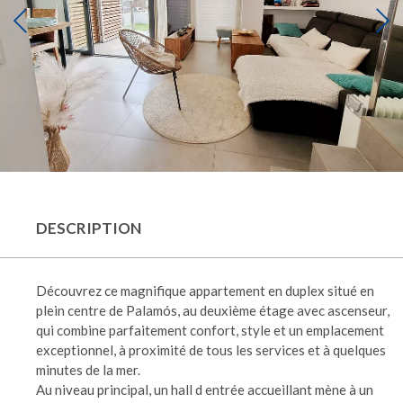
DESCRIPTION
Découvrez ce magnifique appartement en duplex situé en
plein centre de Palamós, au deuxième étage avec ascenseur,
qui combine parfaitement confort, style et un emplacement
exceptionnel, à proximité de tous les services et à quelques
minutes de la mer.
Au niveau principal, un hall d entrée accueillant mène à un