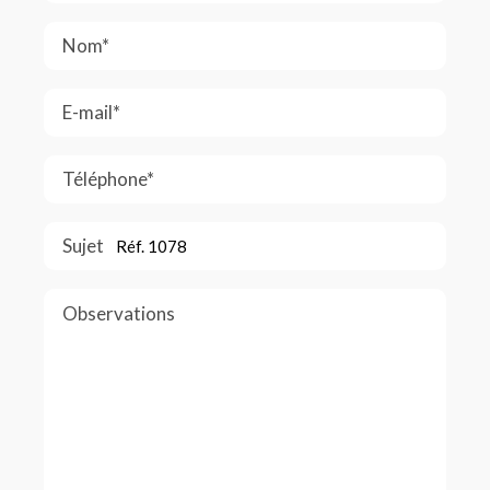
Nom*
E-mail*
Téléphone*
Sujet
Observations