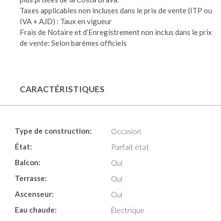
Taxes applicables non incluses dans le prix de vente (ITP ou
IVA + AJD) : Taux en vigueur
Frais de Notaire et d’Enregistrement non inclus dans le prix
de vente: Selon barèmes officiels
CARACTÉRISTIQUES
Type de construction:
Occasion
État:
Parfait état
Balcon:
Oui
Terrasse:
Oui
Ascenseur:
Oui
Eau chaude:
Électrique