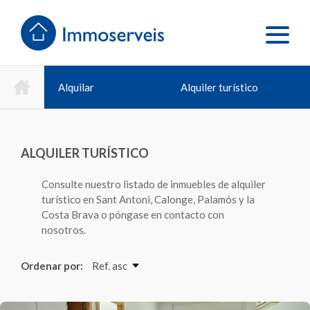
Alquilar
Alquiler turístico
ALQUILER TURÍSTICO
Consulte nuestro listado de inmuebles de alquiler
turístico en Sant Antoni, Calonge, Palamós y la
Costa Brava o póngase en contacto con
nosotros.
Ordenar por:
Ref. asc