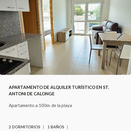
Previous
Next
APARTAMENTO DE ALQUILER TURÍSTICO EN ST.
ANTONI DE CALONGE
Apartamento a 100m. de la playa
2 DORMITORIOS
1 BAÑOS