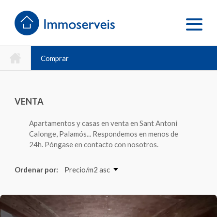
Comprar
VENTA
Apartamentos y casas en venta en Sant Antoni
Calonge, Palamós... Respondemos en menos de
24h. Póngase en contacto con nosotros.
Ordenar por:
Precio/m2 asc